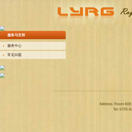
服务
与支持
服务中心
常见问题
Address: Room 609,
Tel: 0755-